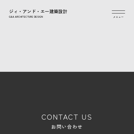
ジィ・アンド・エー建築設計
G&A ARCHITECTURE DESIGN
CONTACT US
お問い合わせ