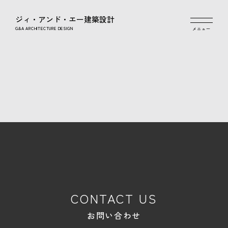
ジィ・アンド・エー建築設計
G&A ARCHITECTURE DESIGN
CONTACT US
お問い合わせ