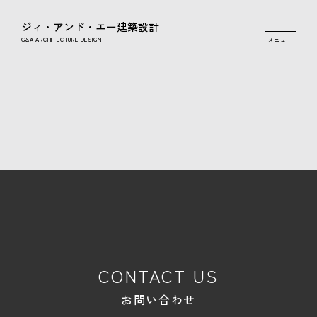
ジィ・アンド・エー建築設計
G&A ARCHITECTURE DESIGN
CONTACT US
お問い合わせ