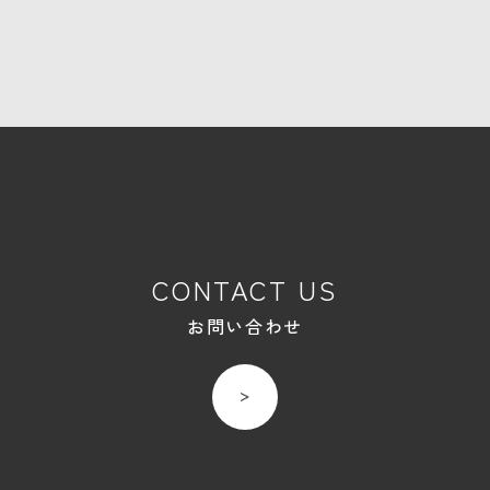
CONTACT US
お問い合わせ