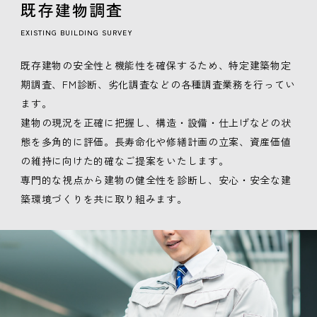
既存建物調査
EXISTING BUILDING SURVEY
既存建物の安全性と機能性を確保するため、特定建築物定
期調査、FM診断、劣化調査などの各種調査業務を行ってい
ます。
建物の現況を正確に把握し、構造・設備・仕上げなどの状
態を多角的に評価。長寿命化や修繕計画の立案、資産価値
の維持に向けた的確なご提案をいたします。
専門的な視点から建物の健全性を診断し、安心・安全な建
築環境づくりを共に取り組みます。