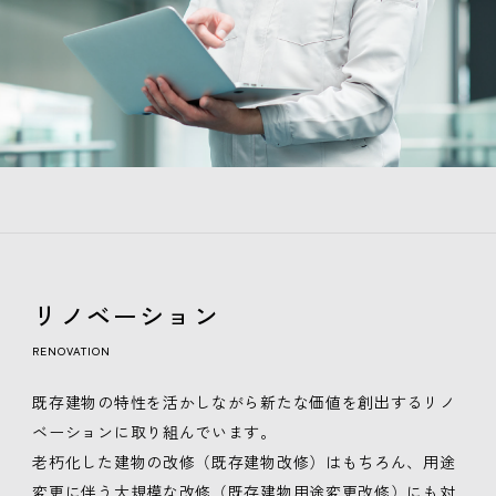
リノベーション
RENOVATION
既存建物の特性を活かしながら新たな価値を創出するリノ
ベーションに取り組んでいます。
老朽化した建物の改修（既存建物改修）はもちろん、用途
変更に伴う大規模な改修（既存建物用途変更改修）にも対