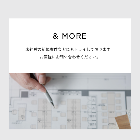
& MORE
未経験の新規案件などにもトライしております。
お気軽にお問い合わせください。