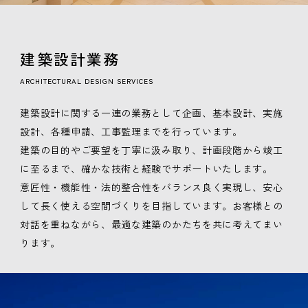
建築設計業務
ARCHITECTURAL DESIGN SERVICES
建築設計に関する一連の業務として企画、基本設計、実施
設計、各種申請、工事監理までを行っています。
建築の目的やご要望を丁寧に汲み取り、計画段階から竣工
に至るまで、確かな技術と経験でサポートいたします。
意匠性・機能性・法的整合性をバランス良く実現し、安心
して長く使える空間づくりを目指しています。お客様との
対話を重ねながら、最適な建築のかたちを共に考えてまい
ります。