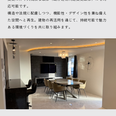
応可能です。
構造や法規に配慮しつつ、機能性・デザイン性を兼ね備え
た空間へと再生。建物の再活用を通じて、持続可能で魅力
ある環境づくりを共に取り組みます。